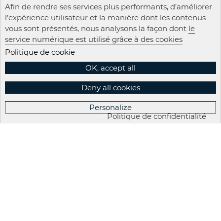
Afin de rendre ses services plus performants, d’améliorer
l’expérience utilisateur et la manière dont les contenus
vous sont présentés, nous analysons la façon dont
le
service numérique est utilisé grâce à des cookies
Politique de cookie
OK, accept all
Deny all cookies
Personalize
Politique de confidentialité