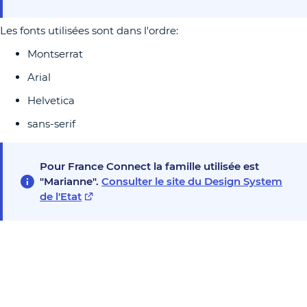
Les fonts utilisées sont dans l'ordre:
Montserrat
Arial
Helvetica
sans-serif
Pour France Connect la famille utilisée est
"Marianne".
Consulter le site du Design System
de l'Etat