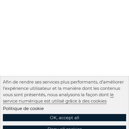
Afin de rendre ses services plus performants, d’améliorer
l’expérience utilisateur et la manière dont les contenus
vous sont présentés, nous analysons la façon dont
le
service numérique est utilisé grâce à des cookies
Politique de cookie
OK, accept all