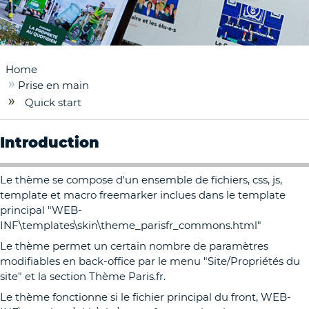
Home
Prise en main
Quick start
Introduction
Le thème se compose d'un ensemble de fichiers, css, js,
template et macro freemarker inclues dans le template
principal "WEB-
INF\templates\skin\theme_parisfr_commons.html"
Le thème permet un certain nombre de paramètres
modifiables en back-office par le menu "Site/Propriétés du
site" et la section Thème Paris.fr.
Le thème fonctionne si le fichier principal du front, WEB-