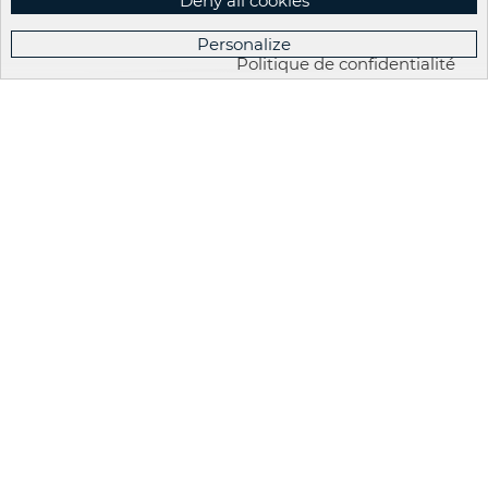
Deny all cookies
Personalize
Politique de confidentialité