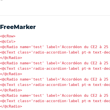
FreeMarker
<@cRow>

<@cCol>

<@cRadio name='test' label='Accordéon du CE2 à 25 
<@cText class='radio-accordion-label pt-m text-dec
</@cRadio>

<@cRadio name='test' label='Accordéon du CE2 à 25 
<@cText class='radio-accordion-label pt-m text-dec
</@cRadio>

<@cRadio name='test' label='Accordéon du CE2 à 25 
<@cText class='radio-accordion-label pt-m text-dec
</@cRadio>

<@cRadio name='test' label='Accordéon du CE2 à 25 
<@cText class='radio-accordion-label pt-m text-dec
</@cRadio>
