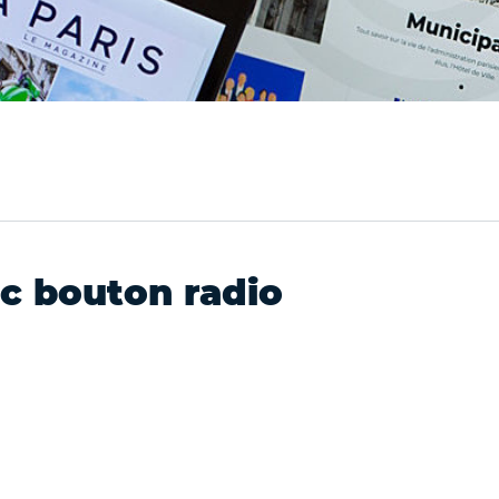
c bouton radio