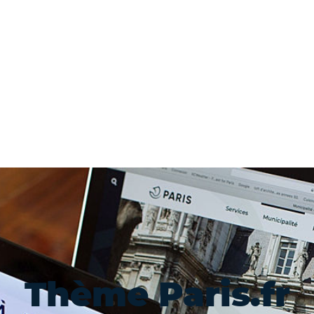
Thème Paris.fr