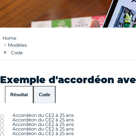
Home
Modèles
Code
Exemple d'accordéon ave
Code
Résultat
Accordéon du CE2 à 25 ans
Accordéon du CE2 à 25 ans
Accordéon du CE2 à 25 ans
Accordéon du CE2 à 25 ans
Accordéon du CE2 à 25 ans